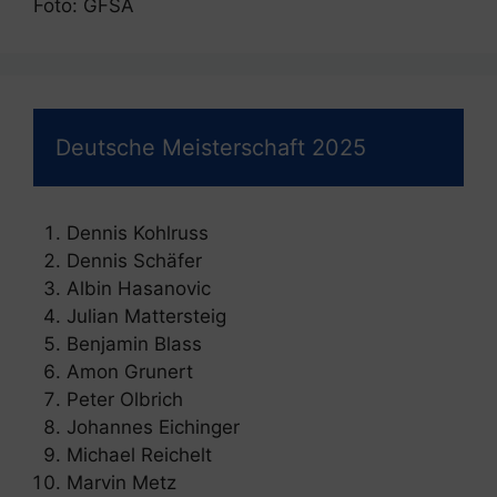
Foto: GFSA
Deutsche Meisterschaft 2025
Dennis Kohlruss
Dennis Schäfer
Albin Hasanovic
Julian Mattersteig
Benjamin Blass
Amon Grunert
Peter Olbrich
Johannes Eichinger
Michael Reichelt
Marvin Metz