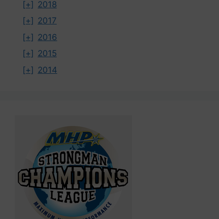
[+]
2018
[+]
2017
[+]
2016
[+]
2015
[+]
2014