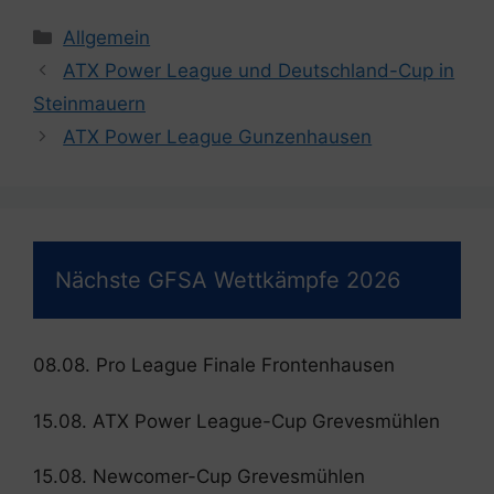
Kategorien
Allgemein
ATX Power League und Deutschland-Cup in
Steinmauern
ATX Power League Gunzenhausen
Nächste GFSA Wettkämpfe 2026
08.08. Pro League Finale Frontenhausen
15.08. ATX Power League-Cup Grevesmühlen
15.08. Newcomer-Cup Grevesmühlen