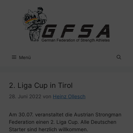
Zum
Inhalt
springen
Menü
2. Liga Cup in Tirol
28. Juni 2022
von
Heinz Ollesch
Am 30.07. veranstaltet die Austrian Strongman
Federation einen 2. Liga Cup. Alle Deutschen
Starter sind herzlich willkommen.