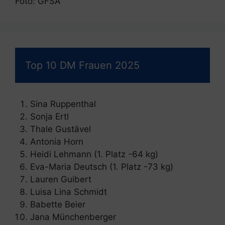
Foto: GFSA
Top 10 DM Frauen 2025
Sina Ruppenthal
Sonja Ertl
Thale Gustävel
Antonia Horn
Heidi Lehmann (1. Platz -64 kg)
Eva-Maria Deutsch (1. Platz -73 kg)
Lauren Guibert
Luisa Lina Schmidt
Babette Beier
Jana Münchenberger