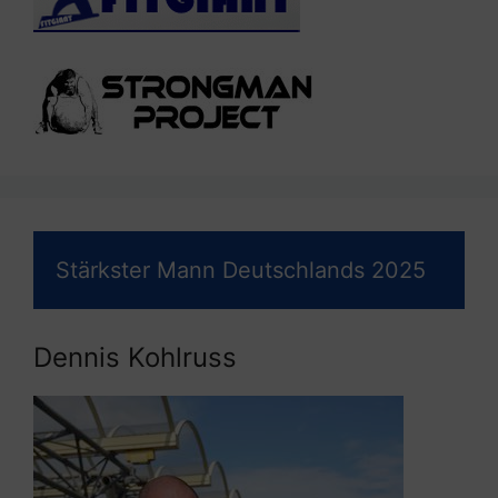
Stärkster Mann Deutschlands 2025
Dennis Kohlruss