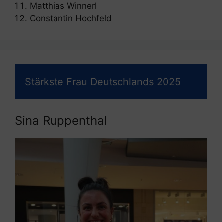
Matthias Winnerl
Constantin Hochfeld
Stärkste Frau Deutschlands 2025
Sina Ruppenthal