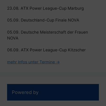
23.08. ATX Power League-Cup Marburg
05.09. Deutschland-Cup Finale NOVA
05.09. Deutsche Meisterschaft der Frauen
NOVA
06.09. ATX Power League-Cup Kitzscher
mehr Infos unter Termine →
Powered by