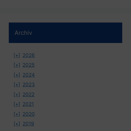
Archiv
[+]
2026
[+]
2025
[+]
2024
[+]
2023
[+]
2022
[+]
2021
[+]
2020
[+]
2019