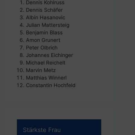
Dennis Kohlruss
Dennis Schäfer
Albin Hasanovic
Julian Mattersteig
Benjamin Blass
Amon Grunert
Peter Olbrich
Johannes Eichinger
Michael Reichelt
Marvin Metz
Matthias Winnerl
Constantin Hochfeld
Stärkste Frau