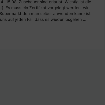
.-15.08. Zuschauer sind erlaubt. Wichtig ist die
). Es muss ein Zertifikat vorgelegt werden, wir
om Supermarkt den man selber anwenden kann) ist
 uns auf jeden Fall dass es wieder losgehen …