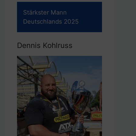
Stärkster Mann
Deutschlands 2025
Dennis Kohlruss