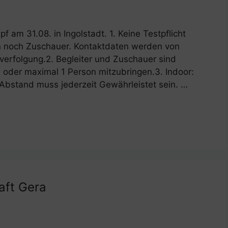
am 31.08. in Ingolstadt. 1. Keine Testpflicht
n noch Zuschauer. Kontaktdaten werden von
verfolgung.2. Begleiter und Zuschauer sind
n oder maximal 1 Person mitzubringen.3. Indoor:
Abstand muss jederzeit Gewährleistet sein. …
aft Gera