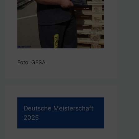
Foto: GFSA
Deutsche Meisterschaft
2025