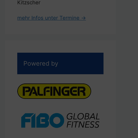
Kitzscher
mehr Infos unter Termine →
Powered by