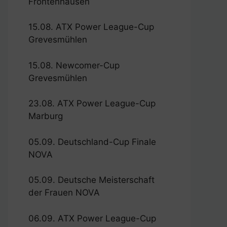
Frontenhausen
15.08. ATX Power League-Cup
Grevesmühlen
15.08. Newcomer-Cup
Grevesmühlen
23.08. ATX Power League-Cup
Marburg
05.09. Deutschland-Cup Finale
NOVA
05.09. Deutsche Meisterschaft
der Frauen NOVA
06.09. ATX Power League-Cup