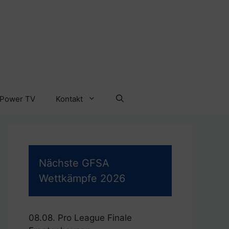
 Power TV
Kontakt
Nächste GFSA
Wettkämpfe 2026
08.08. Pro League Finale