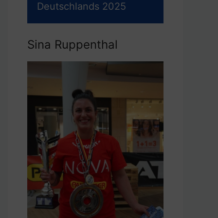
Deutschlands 2025
Sina Ruppenthal