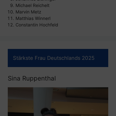
Michael Reichelt
Marvin Metz
Matthias Winnerl
Constantin Hochfeld
Stärkste Frau Deutschlands 2025
Sina Ruppenthal