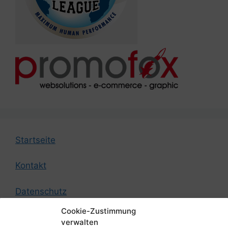
Startseite
Kontakt
Datenschutz
Cookie-Zustimmung
Impressum
verwalten