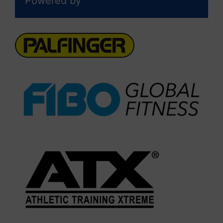
Powered by