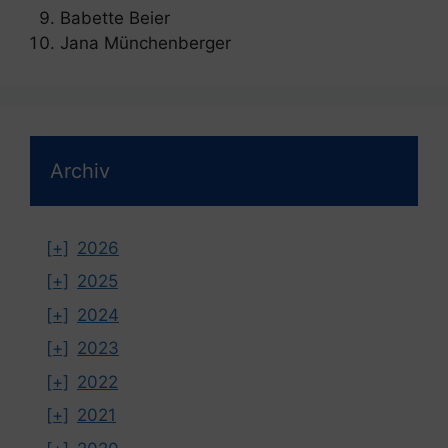
Babette Beier
Jana Münchenberger
Archiv
[+]
2026
[+]
2025
[+]
2024
[+]
2023
[+]
2022
[+]
2021