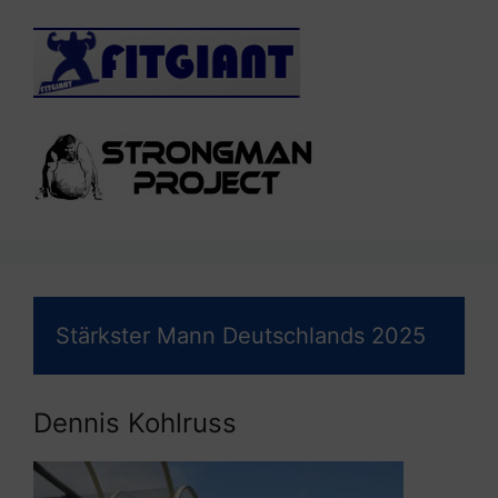
Stärkster Mann Deutschlands 2025
Dennis Kohlruss