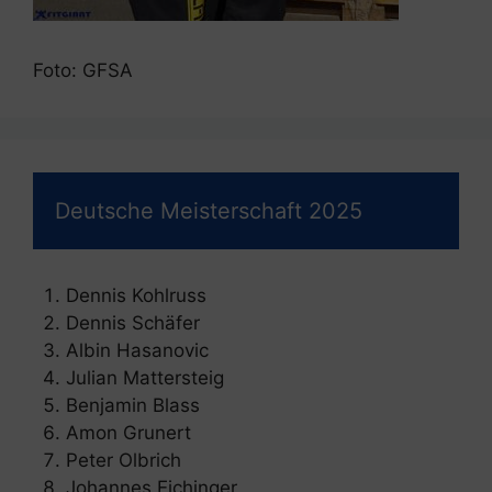
Foto: GFSA
Deutsche Meisterschaft 2025
Dennis Kohlruss
Dennis Schäfer
Albin Hasanovic
Julian Mattersteig
Benjamin Blass
Amon Grunert
Peter Olbrich
Johannes Eichinger