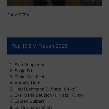
Foto: GFSA
Top 10 DM Frauen 2025
Sina Ruppenthal
Sonja Ertl
Thale Gustävel
Antonia Horn
Heidi Lehmann (1. Platz -64 kg)
Eva-Maria Deutsch (1. Platz -73 kg)
Lauren Guibert
Luisa Lina Schmidt