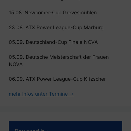
15.08. Newcomer-Cup Grevesmühlen
23.08. ATX Power League-Cup Marburg
05.09. Deutschland-Cup Finale NOVA
05.09. Deutsche Meisterschaft der Frauen
NOVA
06.09. ATX Power League-Cup Kitzscher
mehr Infos unter Termine →