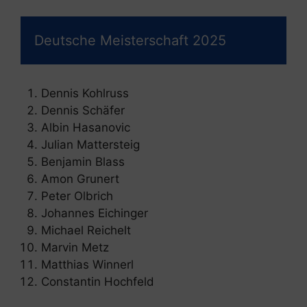
Deutsche Meisterschaft 2025
Dennis Kohlruss
Dennis Schäfer
Albin Hasanovic
Julian Mattersteig
Benjamin Blass
Amon Grunert
Peter Olbrich
Johannes Eichinger
Michael Reichelt
Marvin Metz
Matthias Winnerl
Constantin Hochfeld