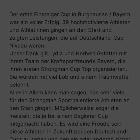
Der erste Einsteiger Cup in Burghausen / Bayern
war ein voller Erfolg. 39 hochmotivierte Athleten
und Athletinnen gingen an den Start und
zeigten Leistungen, die auf Deutschland-Cup
Niveau waren.
Unser Dank gilt Lydia und Herbert Gstatter mit
ihrem Team der Kraftsportfreunde Bayern, die
ihren ersten Strongman Cup Top organisierten.
Sie wurden mit viel Lob und einem Traumwetter
belohnt.
Alles in Allem kann man sagen, das sehr viele
für den Strongman Sport talentierte Athleten an
den Start gingen. Möglicherweise sogar die
meisten, die je bei einem Beginner Cup
mitgemacht haben. Es wird eine Freude sein
diese Athleten in Zukunft bei den Deutschland-
Cups zu sehen und den ein oder anderen sicher