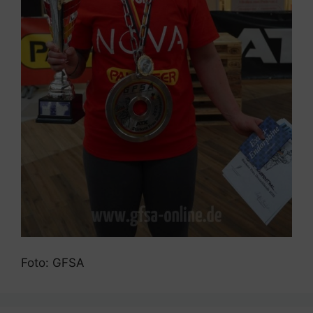
Foto: GFSA