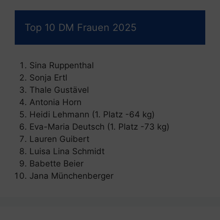
Top 10 DM Frauen 2025
Sina Ruppenthal
Sonja Ertl
Thale Gustävel
Antonia Horn
Heidi Lehmann (1. Platz -64 kg)
Eva-Maria Deutsch (1. Platz -73 kg)
Lauren Guibert
Luisa Lina Schmidt
Babette Beier
Jana Münchenberger