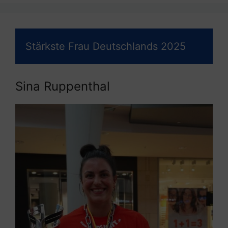
Stärkste Frau Deutschlands 2025
Sina Ruppenthal