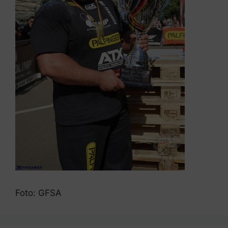
Foto: GFSA