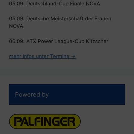
05.09. Deutschland-Cup Finale NOVA
05.09. Deutsche Meisterschaft der Frauen
NOVA
06.09. ATX Power League-Cup Kitzscher
mehr Infos unter Termine →
Powered by