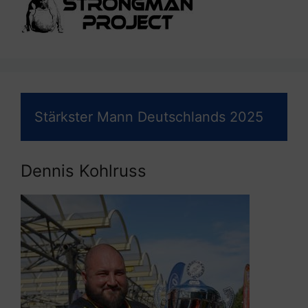
Stärkster Mann Deutschlands 2025
Dennis Kohlruss