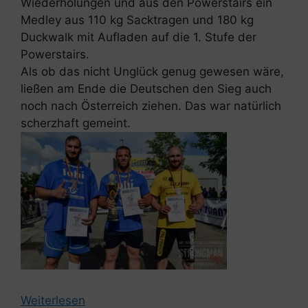
Wiederholungen und aus den Powerstairs ein
Medley aus 110 kg Sacktragen und 180 kg
Duckwalk mit Aufladen auf die 1. Stufe der
Powerstairs.
Als ob das nicht Unglück genug gewesen wäre,
ließen am Ende die Deutschen den Sieg auch
noch nach Österreich ziehen. Das war natürlich
scherzhaft gemeint.
Weiterlesen