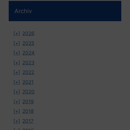
Archiv
[+]
2026
[+]
2025
[+]
2024
[+]
2023
[+]
2022
[+]
2021
[+]
2020
[+]
2019
[+]
2018
[+]
2017