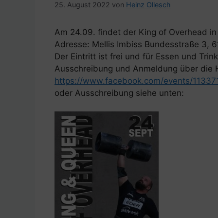
25. August 2022
von
Heinz Ollesch
Am 24.09. findet der King of Overhead in T
Adresse: Mellis Imbiss Bundesstraße 3, 6
Der Eintritt ist frei und für Essen und Tri
Ausschreibung und Anmeldung über die H
https://www.facebook.com/events/1133
oder Ausschreibung siehe unten: