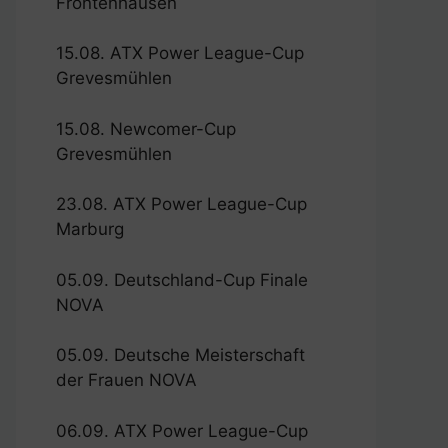
Frontenhausen
15.08. ATX Power League-Cup
Grevesmühlen
15.08. Newcomer-Cup
Grevesmühlen
23.08. ATX Power League-Cup
Marburg
05.09. Deutschland-Cup Finale
NOVA
05.09. Deutsche Meisterschaft
der Frauen NOVA
06.09. ATX Power League-Cup