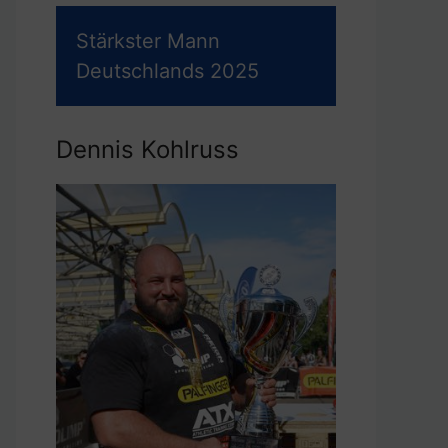
Stärkster Mann
Deutschlands 2025
Dennis Kohlruss