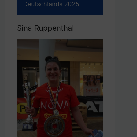
Deutschlands 2025
Sina Ruppenthal