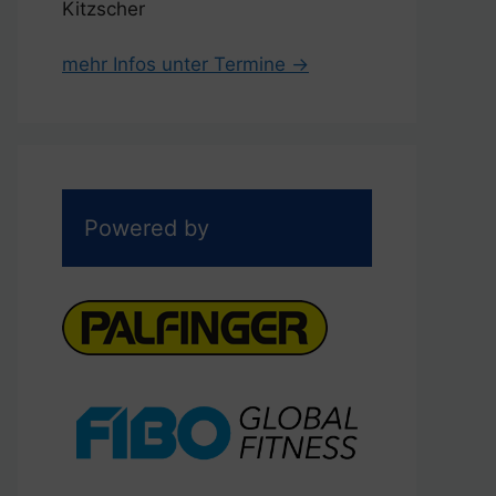
Kitzscher
mehr Infos unter Termine →
Powered by