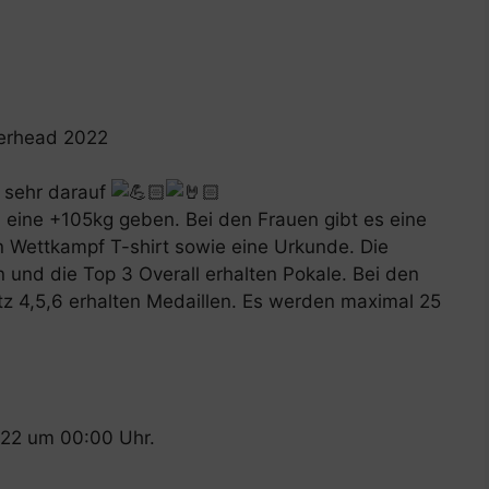
erhead 2022
n sehr darauf
 eine +105kg geben. Bei den Frauen gibt es eine
in Wettkampf T-shirt sowie eine Urkunde. Die
n und die Top 3 Overall erhalten Pokale. Bei den
tz 4,5,6 erhalten Medaillen. Es werden maximal 25
022 um 00:00 Uhr.