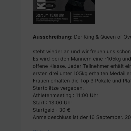
Ausschreibung:
Der King & Queen of Ov
steht wieder an und wir freuen uns scho
Es wird bei den Männern eine -105kg und
offene Klasse. Jeder Teilnehmer erhält e
ersten drei unter 105kg erhalten Medaille
Frauen erhalten die Top 3 Pokale und Pla
Startplätze vergeben.
Athletenmeeting : 11:00 Uhr
Start : 13:00 Uhr
Startgeld : 30 €
Anmeldeschluss ist der 16 September. 2