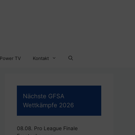
 Power TV
Kontakt
Nächste GFSA
Wettkämpfe 2026
08.08. Pro League Finale