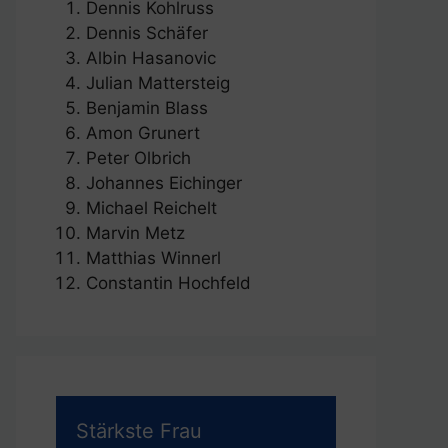
Dennis Kohlruss
Dennis Schäfer
Albin Hasanovic
Julian Mattersteig
Benjamin Blass
Amon Grunert
Peter Olbrich
Johannes Eichinger
Michael Reichelt
Marvin Metz
Matthias Winnerl
Constantin Hochfeld
Stärkste Frau