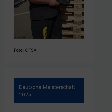
Foto: GFSA
Deutsche Meisterschaft
2025