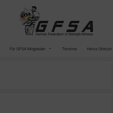
Für GFSA Mitglieder
Termine
Heinz Ollesch