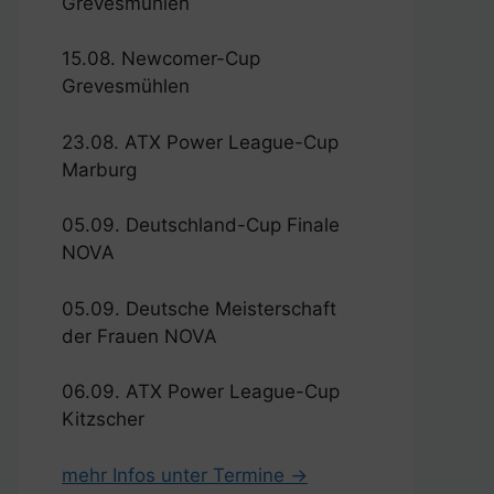
Grevesmühlen
15.08. Newcomer-Cup
Grevesmühlen
23.08. ATX Power League-Cup
Marburg
05.09. Deutschland-Cup Finale
NOVA
05.09. Deutsche Meisterschaft
der Frauen NOVA
06.09. ATX Power League-Cup
Kitzscher
mehr Infos unter Termine →