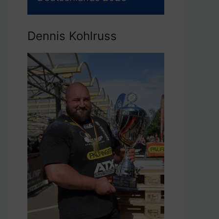
Dennis Kohlruss