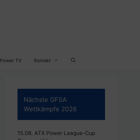
 Power TV
Kontakt
Nächste GFSA
Wettkämpfe 2026
15.08. ATX Power League-Cup