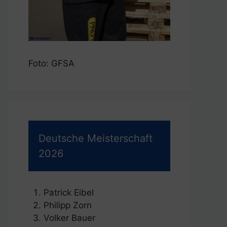
Foto: GFSA
Deutsche Meisterschaft
2026
Patrick Eibel
Philipp Zorn
Volker Bauer