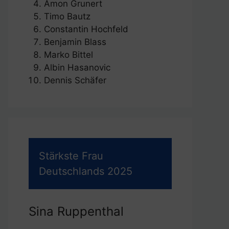
Amon Grunert
Timo Bautz
Constantin Hochfeld
Benjamin Blass
Marko Bittel
Albin Hasanovic
Dennis Schäfer
Stärkste Frau
Deutschlands 2025
Sina Ruppenthal