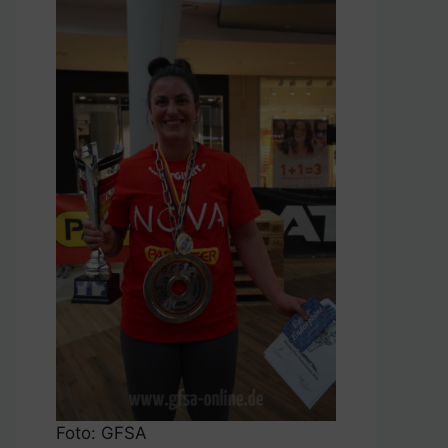
Foto: GFSA