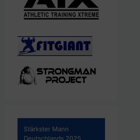
Stärkster Mann
Deutschlands 2025