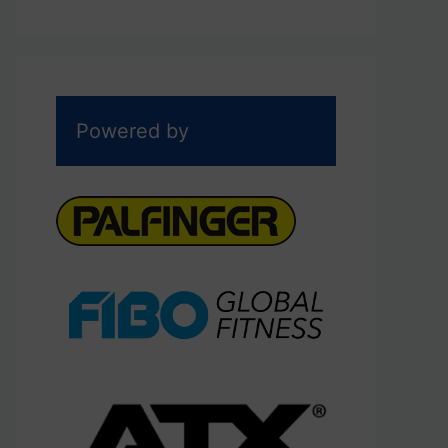
Powered by