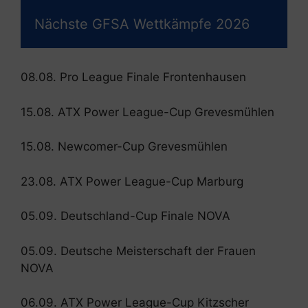
Nächste GFSA Wettkämpfe 2026
08.08. Pro League Finale Frontenhausen
15.08. ATX Power League-Cup Grevesmühlen
15.08. Newcomer-Cup Grevesmühlen
23.08. ATX Power League-Cup Marburg
05.09. Deutschland-Cup Finale NOVA
05.09. Deutsche Meisterschaft der Frauen
NOVA
06.09. ATX Power League-Cup Kitzscher