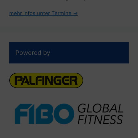
mehr Infos unter Termine →
Powered by