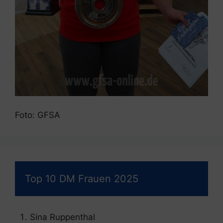
Foto: GFSA
Top 10 DM Frauen 2025
Sina Ruppenthal