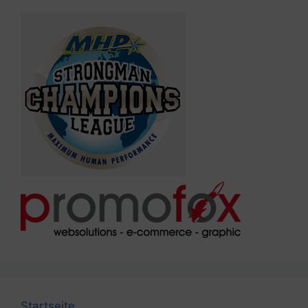
Startseite