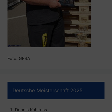
Foto: GFSA
Deutsche Meisterschaft 2025
Dennis Kohlruss