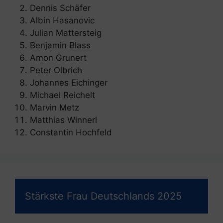
Dennis Schäfer
Albin Hasanovic
Julian Mattersteig
Benjamin Blass
Amon Grunert
Peter Olbrich
Johannes Eichinger
Michael Reichelt
Marvin Metz
Matthias Winnerl
Constantin Hochfeld
Stärkste Frau Deutschlands 2025