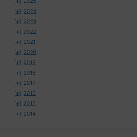
[+]
2025
[+]
2024
[+]
2023
[+]
2022
[+]
2021
[+]
2020
[+]
2019
[+]
2018
[+]
2017
[+]
2016
[+]
2015
[+]
2014