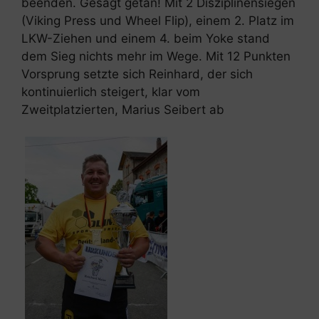
beenden. Gesagt getan! Mit 2 Disziplinensiegen
(Viking Press und Wheel Flip), einem 2. Platz im
LKW-Ziehen und einem 4. beim Yoke stand
dem Sieg nichts mehr im Wege. Mit 12 Punkten
Vorsprung setzte sich Reinhard, der sich
kontinuierlich steigert, klar vom
Zweitplatzierten, Marius Seibert ab