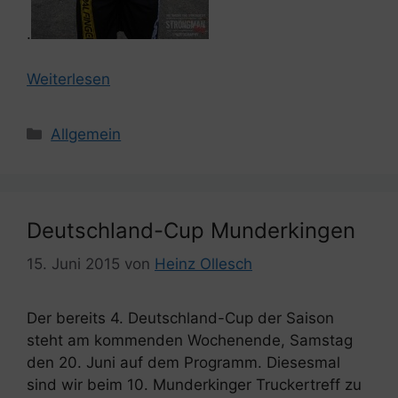
.
Weiterlesen
Kategorien
Allgemein
Deutschland-Cup Munderkingen
15. Juni 2015
von
Heinz Ollesch
Der bereits 4. Deutschland-Cup der Saison
steht am kommenden Wochenende, Samstag
den 20. Juni auf dem Programm. Diesesmal
sind wir beim 10. Munderkinger Truckertreff zu