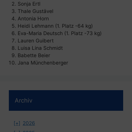
Sonja Ertl
Thale Gustävel
Antonia Horn
Heidi Lehmann (1. Platz -64 kg)
Eva-Maria Deutsch (1. Platz -73 kg)
Lauren Guibert
Luisa Lina Schmidt
Babette Beier
Jana Münchenberger
Archiv
[+]
2026