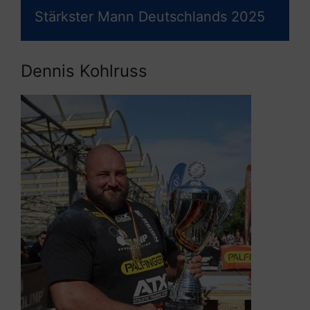
Stärkster Mann Deutschlands 2025
Dennis Kohlruss