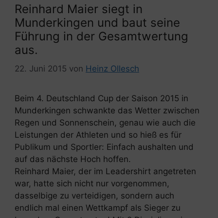
Reinhard Maier siegt in
Munderkingen und baut seine
Führung in der Gesamtwertung
aus.
22. Juni 2015
von
Heinz Ollesch
Beim 4. Deutschland Cup der Saison 2015 in
Munderkingen schwankte das Wetter zwischen
Regen und Sonnenschein, genau wie auch die
Leistungen der Athleten und so hieß es für
Publikum und Sportler: Einfach aushalten und
auf das nächste Hoch hoffen.
Reinhard Maier, der im Leadershirt angetreten
war, hatte sich nicht nur vorgenommen,
dasselbige zu verteidigen, sondern auch
endlich mal einen Wettkampf als Sieger zu