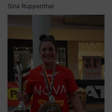
Sina Ruppenthal