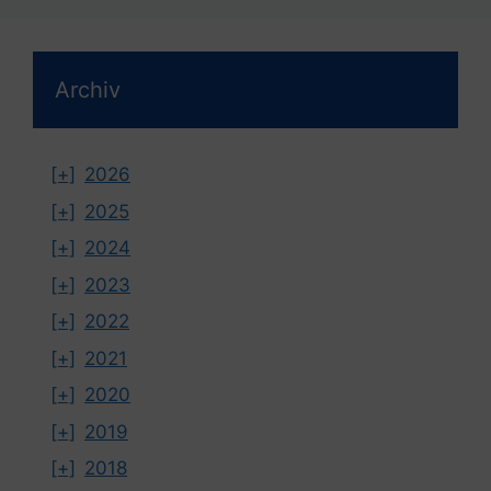
Archiv
[+]
2026
[+]
2025
[+]
2024
[+]
2023
[+]
2022
[+]
2021
[+]
2020
[+]
2019
[+]
2018