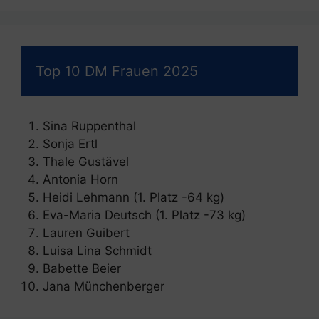
Top 10 DM Frauen 2025
Sina Ruppenthal
Sonja Ertl
Thale Gustävel
Antonia Horn
Heidi Lehmann (1. Platz -64 kg)
Eva-Maria Deutsch (1. Platz -73 kg)
Lauren Guibert
Luisa Lina Schmidt
Babette Beier
Jana Münchenberger