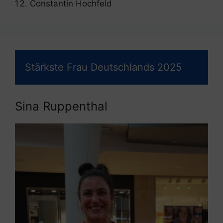
Constantin Hochfeld
Stärkste Frau Deutschlands 2025
Sina Ruppenthal