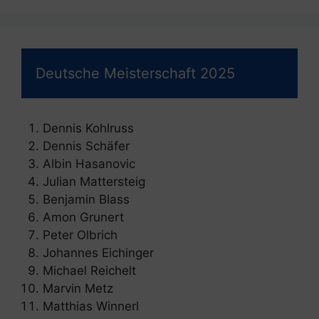
Deutsche Meisterschaft 2025
Dennis Kohlruss
Dennis Schäfer
Albin Hasanovic
Julian Mattersteig
Benjamin Blass
Amon Grunert
Peter Olbrich
Johannes Eichinger
Michael Reichelt
Marvin Metz
Matthias Winnerl