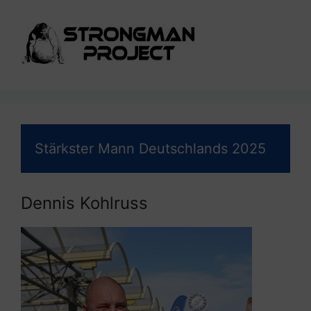
Stärkster Mann Deutschlands 2025
Dennis Kohlruss