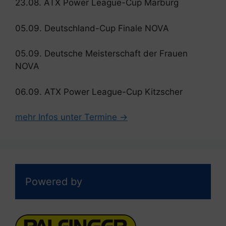
23.08. ATX Power League-Cup Marburg
05.09. Deutschland-Cup Finale NOVA
05.09. Deutsche Meisterschaft der Frauen
NOVA
06.09. ATX Power League-Cup Kitzscher
mehr Infos unter Termine →
Powered by