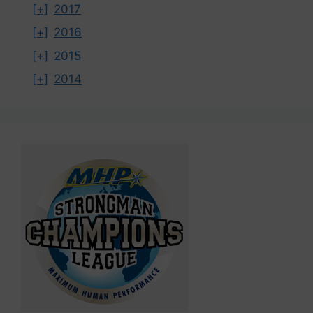
[+]
2017
[+]
2016
[+]
2015
[+]
2014