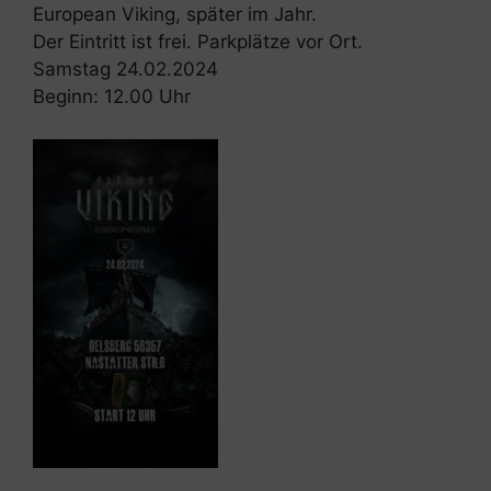
European Viking, später im Jahr.
Der Eintritt ist frei. Parkplätze vor Ort.
Samstag 24.02.2024
Beginn: 12.00 Uhr