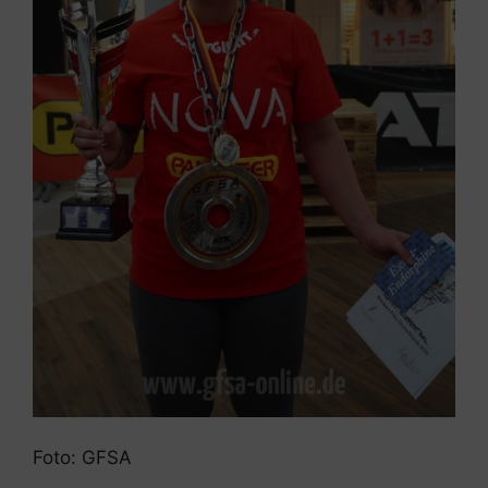
Foto: GFSA