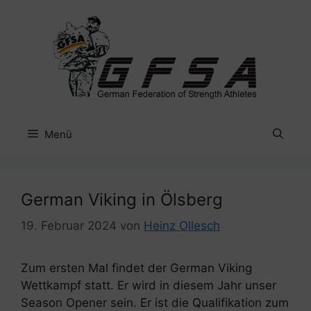
Zum
Inhalt
springen
Menü
German Viking in Ölsberg
19. Februar 2024
von
Heinz Ollesch
Zum ersten Mal findet der German Viking
Wettkampf statt. Er wird in diesem Jahr unser
Season Opener sein. Er ist die Qualifikation zum