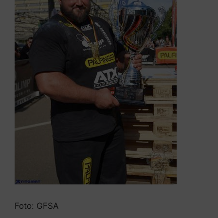
Foto: GFSA