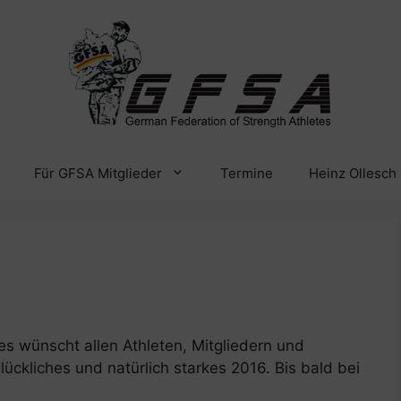
Für GFSA Mitglieder
Termine
Heinz Ollesch
es wünscht allen Athleten, Mitgliedern und
ückliches und natürlich starkes 2016. Bis bald bei