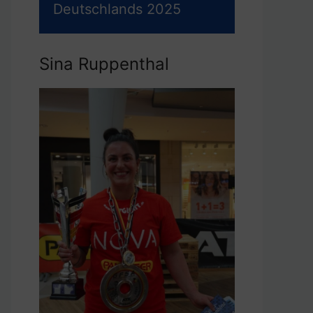
Deutschlands 2025
Sina Ruppenthal