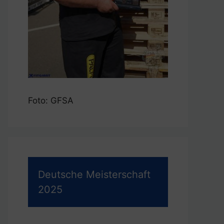
Foto: GFSA
Deutsche Meisterschaft
2025