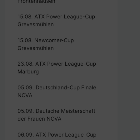
Frontenhausen
15.08. ATX Power League-Cup
Grevesmühlen
15.08. Newcomer-Cup
Grevesmühlen
23.08. ATX Power League-Cup
Marburg
05.09. Deutschland-Cup Finale
NOVA
05.09. Deutsche Meisterschaft
der Frauen NOVA
06.09. ATX Power League-Cup