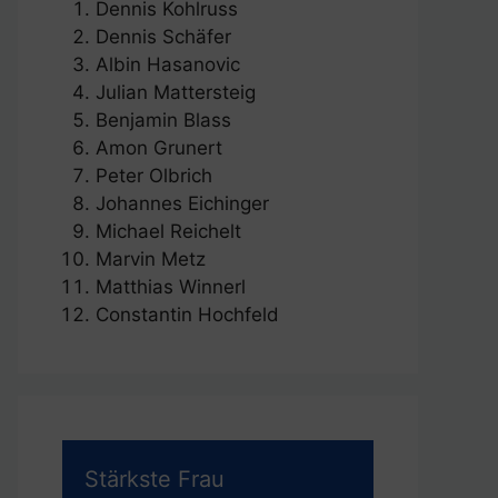
Dennis Kohlruss
Dennis Schäfer
Albin Hasanovic
Julian Mattersteig
Benjamin Blass
Amon Grunert
Peter Olbrich
Johannes Eichinger
Michael Reichelt
Marvin Metz
Matthias Winnerl
Constantin Hochfeld
Stärkste Frau