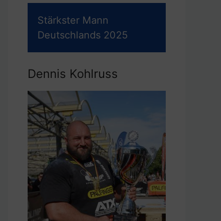
Stärkster Mann
Deutschlands 2025
Dennis Kohlruss