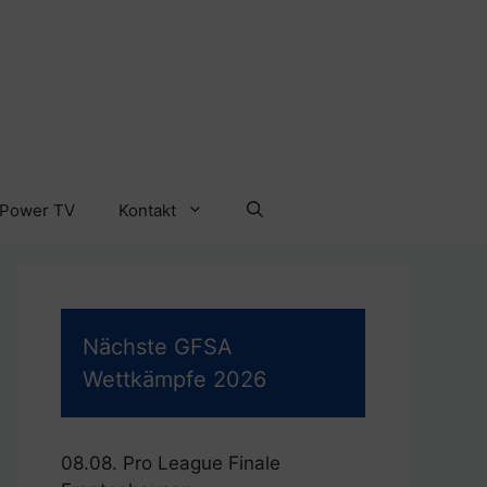
 Power TV
Kontakt
Nächste GFSA
Wettkämpfe 2026
08.08. Pro League Finale