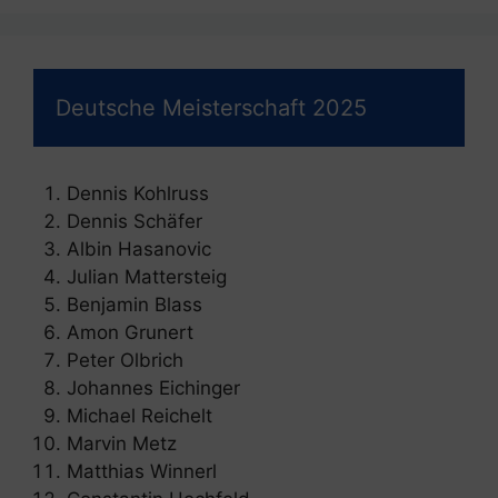
Deutsche Meisterschaft 2025
Dennis Kohlruss
Dennis Schäfer
Albin Hasanovic
Julian Mattersteig
Benjamin Blass
Amon Grunert
Peter Olbrich
Johannes Eichinger
Michael Reichelt
Marvin Metz
Matthias Winnerl