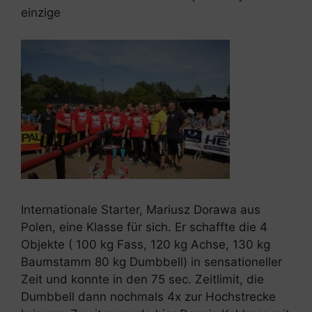
einzige
Internationale Starter, Mariusz Dorawa aus
Polen, eine Klasse für sich. Er schaffte die 4
Objekte ( 100 kg Fass, 120 kg Achse, 130 kg
Baumstamm 80 kg Dumbbell) in sensationeller
Zeit und konnte in den 75 sec. Zeitlimit, die
Dumbbell dann nochmals 4x zur Hochstrecke