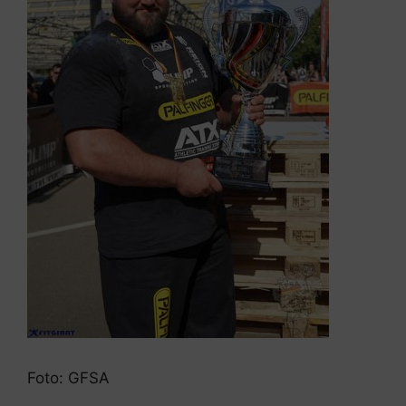
Foto: GFSA