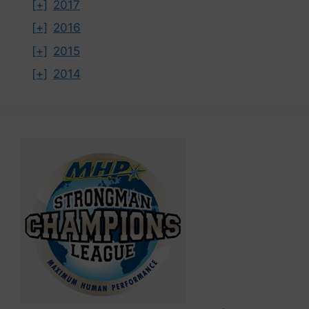
[+]
2017
[+]
2016
[+]
2015
[+]
2014