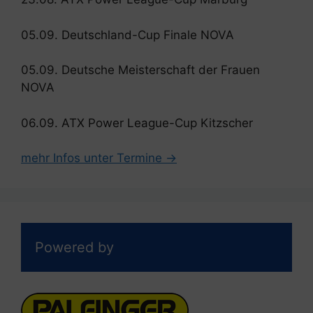
05.09. Deutschland-Cup Finale NOVA
05.09. Deutsche Meisterschaft der Frauen
NOVA
06.09. ATX Power League-Cup Kitzscher
mehr Infos unter Termine →
Powered by