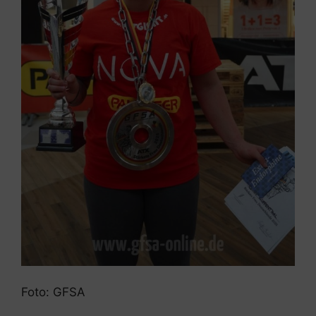
Foto: GFSA