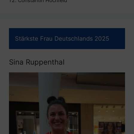
Constantin Hochfeld
Stärkste Frau Deutschlands 2025
Sina Ruppenthal