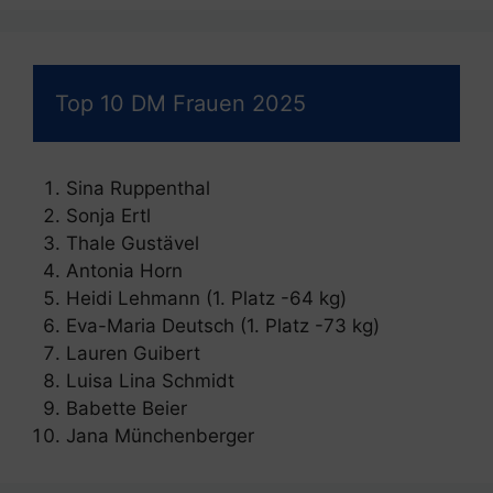
Top 10 DM Frauen 2025
Sina Ruppenthal
Sonja Ertl
Thale Gustävel
Antonia Horn
Heidi Lehmann (1. Platz -64 kg)
Eva-Maria Deutsch (1. Platz -73 kg)
Lauren Guibert
Luisa Lina Schmidt
Babette Beier
Jana Münchenberger