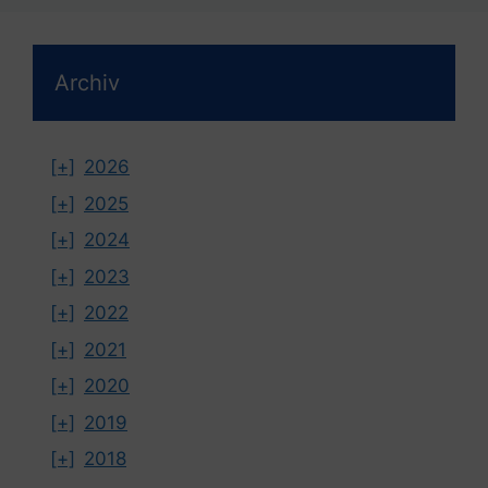
Archiv
[+]
2026
[+]
2025
[+]
2024
[+]
2023
[+]
2022
[+]
2021
[+]
2020
[+]
2019
[+]
2018