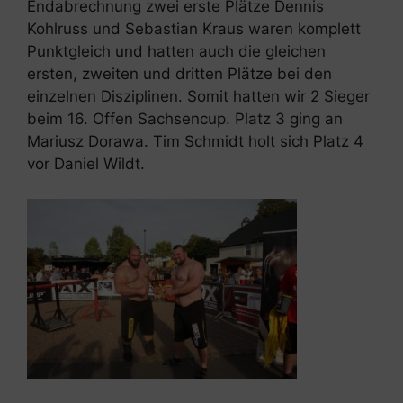
Endabrechnung zwei erste Plätze Dennis
Kohlruss und Sebastian Kraus waren komplett
Punktgleich und hatten auch die gleichen
ersten, zweiten und dritten Plätze bei den
einzelnen Disziplinen. Somit hatten wir 2 Sieger
beim 16. Offen Sachsencup. Platz 3 ging an
Mariusz Dorawa. Tim Schmidt holt sich Platz 4
vor Daniel Wildt.