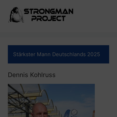
Stärkster Mann Deutschlands 2025
Dennis Kohlruss