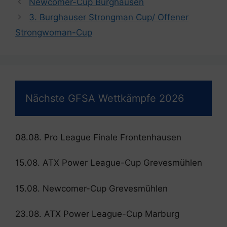
Newcomer-Cup Burghausen
3. Burghauser Strongman Cup/ Offener
Strongwoman-Cup
Nächste GFSA Wettkämpfe 2026
08.08. Pro League Finale Frontenhausen
15.08. ATX Power League-Cup Grevesmühlen
15.08. Newcomer-Cup Grevesmühlen
23.08. ATX Power League-Cup Marburg