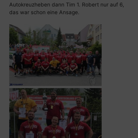
Autokreuzheben dann Tim 1. Robert nur auf 6,
das war schon eine Ansage.