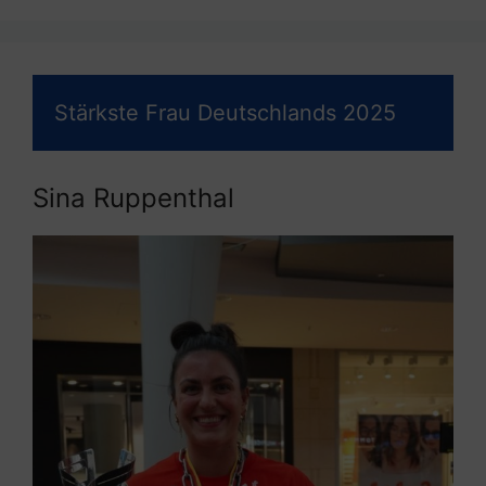
Stärkste Frau Deutschlands 2025
Sina Ruppenthal