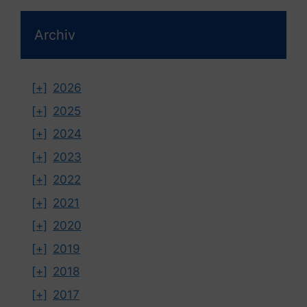
Archiv
[+]
2026
[+]
2025
[+]
2024
[+]
2023
[+]
2022
[+]
2021
[+]
2020
[+]
2019
[+]
2018
[+]
2017