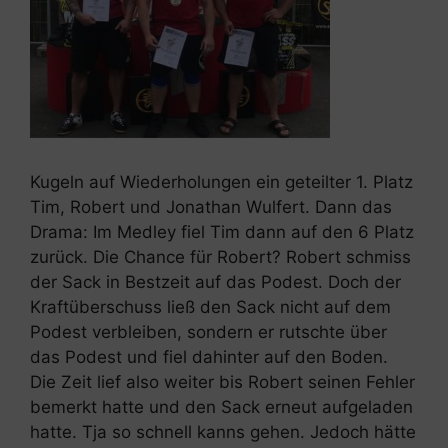
Kugeln auf Wiederholungen ein geteilter 1. Platz
Tim, Robert und Jonathan Wulfert. Dann das
Drama: Im Medley fiel Tim dann auf den 6 Platz
zurück. Die Chance für Robert? Robert schmiss
der Sack in Bestzeit auf das Podest. Doch der
Kraftüberschuss ließ den Sack nicht auf dem
Podest verbleiben, sondern er rutschte über
das Podest und fiel dahinter auf den Boden.
Die Zeit lief also weiter bis Robert seinen Fehler
bemerkt hatte und den Sack erneut aufgeladen
hatte. Tja so schnell kanns gehen. Jedoch hätte