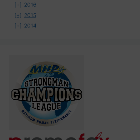
[+]
2016
[+]
2015
[+]
2014