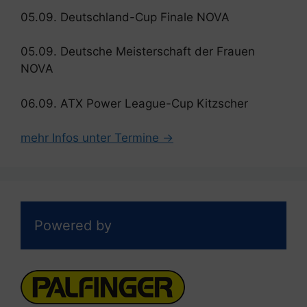
05.09. Deutschland-Cup Finale NOVA
05.09. Deutsche Meisterschaft der Frauen
NOVA
06.09. ATX Power League-Cup Kitzscher
mehr Infos unter Termine →
Powered by