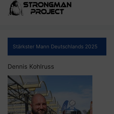
Stärkster Mann Deutschlands 2025
Dennis Kohlruss