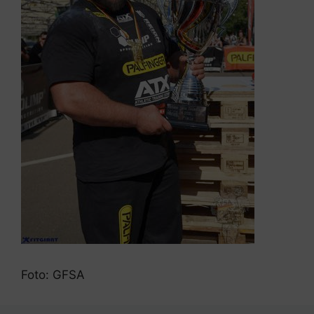
Foto: GFSA