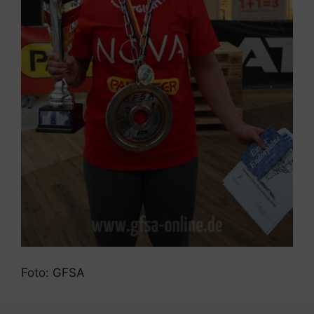
Foto: GFSA