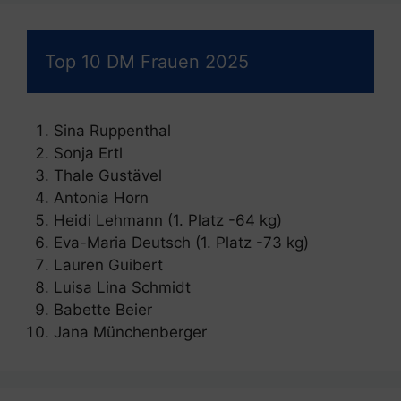
Top 10 DM Frauen 2025
Sina Ruppenthal
Sonja Ertl
Thale Gustävel
Antonia Horn
Heidi Lehmann (1. Platz -64 kg)
Eva-Maria Deutsch (1. Platz -73 kg)
Lauren Guibert
Luisa Lina Schmidt
Babette Beier
Jana Münchenberger