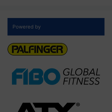
Powered by