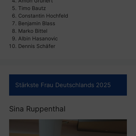
Amon Grunert
Timo Bautz
Constantin Hochfeld
Benjamin Blass
Marko Bittel
Albin Hasanovic
Dennis Schäfer
Stärkste Frau Deutschlands 2025
Sina Ruppenthal