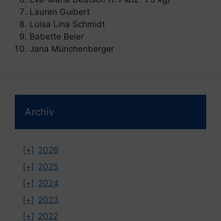
Lauren Guibert
Luisa Lina Schmidt
Babette Beier
Jana Münchenberger
Archiv
[+]
2026
[+]
2025
[+]
2024
[+]
2023
[+]
2022