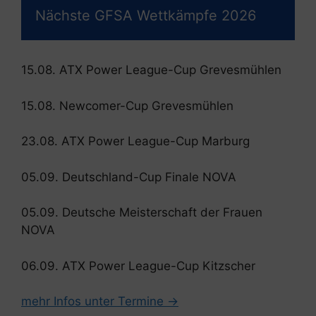
Nächste GFSA Wettkämpfe 2026
15.08. ATX Power League-Cup Grevesmühlen
15.08. Newcomer-Cup Grevesmühlen
23.08. ATX Power League-Cup Marburg
05.09. Deutschland-Cup Finale NOVA
05.09. Deutsche Meisterschaft der Frauen
NOVA
06.09. ATX Power League-Cup Kitzscher
mehr Infos unter Termine →