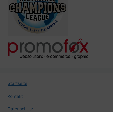
Startseite
Kontakt
Datenschutz