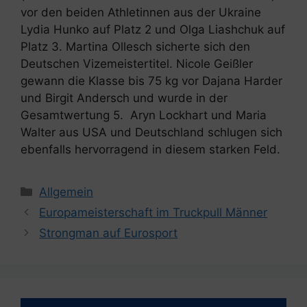
vor den beiden Athletinnen aus der Ukraine
Lydia Hunko auf Platz 2 und Olga Liashchuk auf
Platz 3. Martina Ollesch sicherte sich den
Deutschen Vizemeistertitel. Nicole Geißler
gewann die Klasse bis 75 kg vor Dajana Harder
und Birgit Andersch und wurde in der
Gesamtwertung 5. Aryn Lockhart und Maria
Walter aus USA und Deutschland schlugen sich
ebenfalls hervorragend in diesem starken Feld.
Kategorien
Allgemein
Europameisterschaft im Truckpull Männer
Strongman auf Eurosport