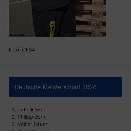
Foto: GFSA
Deutsche Meisterschaft 2026
Patrick Eibel
Philipp Zorn
Volker Bauer