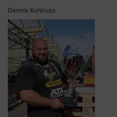
Dennis Kohlruss