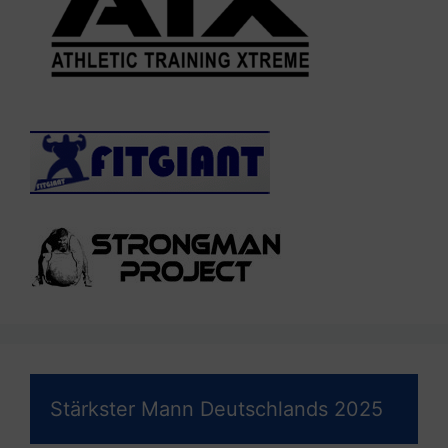
Stärkster Mann Deutschlands 2025