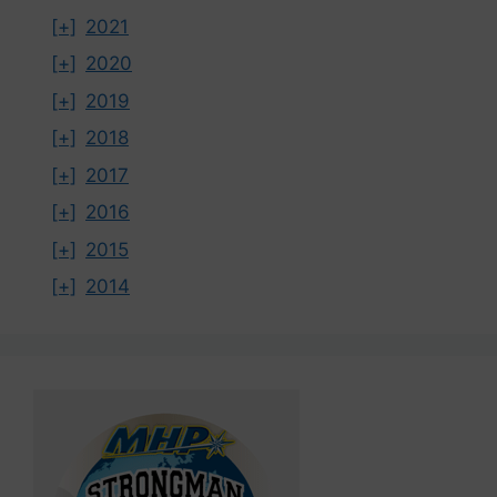
[+]
2021
[+]
2020
[+]
2019
[+]
2018
[+]
2017
[+]
2016
[+]
2015
[+]
2014