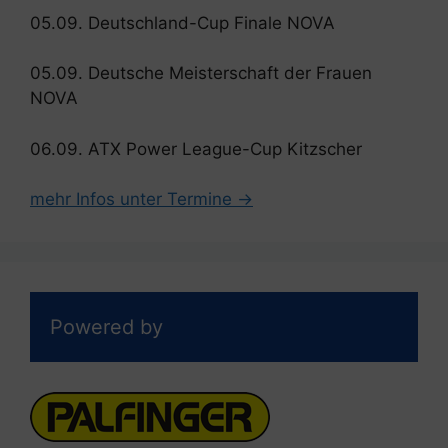
05.09. Deutschland-Cup Finale NOVA
05.09. Deutsche Meisterschaft der Frauen
NOVA
06.09. ATX Power League-Cup Kitzscher
mehr Infos unter Termine →
Powered by