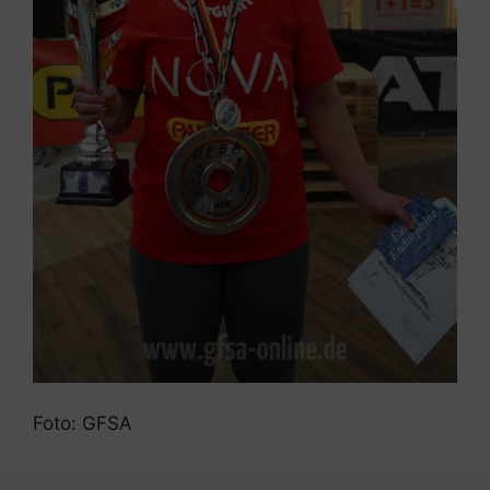
Foto: GFSA