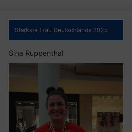
Stärkste Frau Deutschlands 2025
Sina Ruppenthal