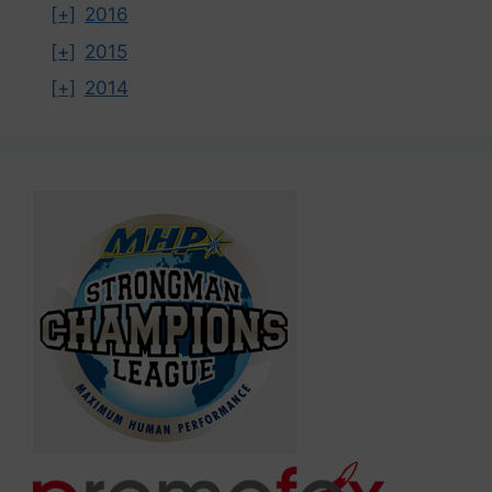
[+]
2016
[+]
2015
[+]
2014