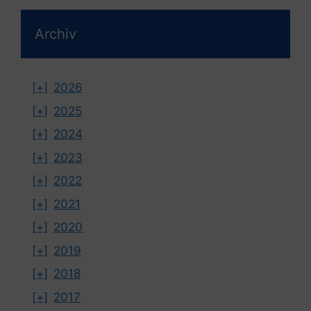
Archiv
[+]
2026
[+]
2025
[+]
2024
[+]
2023
[+]
2022
[+]
2021
[+]
2020
[+]
2019
[+]
2018
[+]
2017