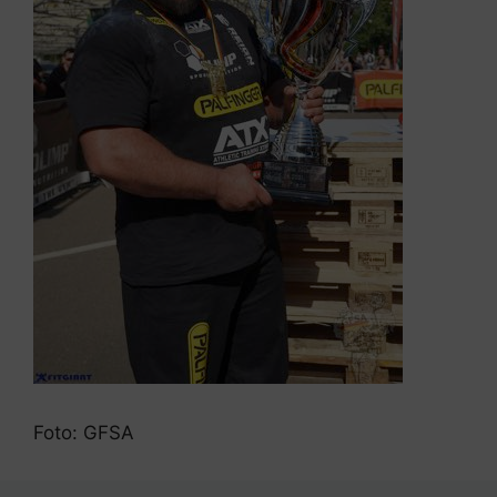
Foto: GFSA