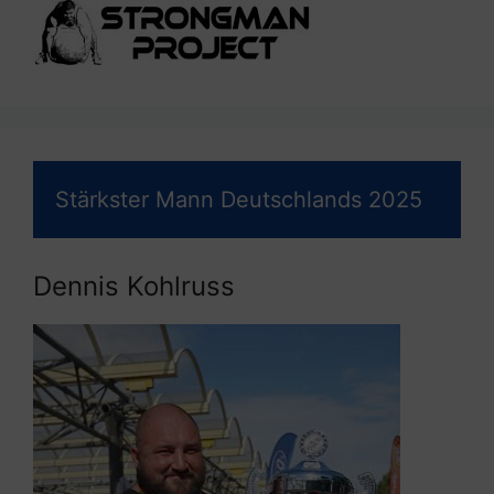
Stärkster Mann Deutschlands 2025
Dennis Kohlruss