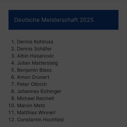
Deutsche Meisterschaft 2025
Dennis Kohlruss
Dennis Schäfer
Albin Hasanovic
Julian Mattersteig
Benjamin Blass
Amon Grunert
Peter Olbrich
Johannes Eichinger
Michael Reichelt
Marvin Metz
Matthias Winnerl
Constantin Hochfeld