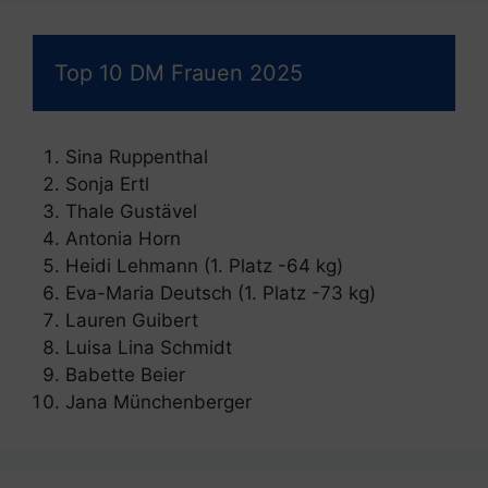
Top 10 DM Frauen 2025
Sina Ruppenthal
Sonja Ertl
Thale Gustävel
Antonia Horn
Heidi Lehmann (1. Platz -64 kg)
Eva-Maria Deutsch (1. Platz -73 kg)
Lauren Guibert
Luisa Lina Schmidt
Babette Beier
Jana Münchenberger