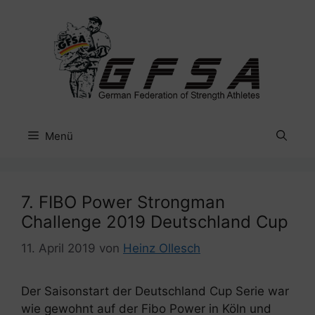
Zum
Inhalt
springen
Menü
7. FIBO Power Strongman
Challenge 2019 Deutschland Cup
11. April 2019
von
Heinz Ollesch
Der Saisonstart der Deutschland Cup Serie war
wie gewohnt auf der Fibo Power in Köln und